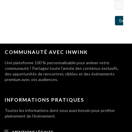
Enregis
COMMUNAUTÉ AVEC INWINK
Une plateforme 100 % personnalisable pour animer votre
communauté ! Partagez toute l’année des contenus exclusifs,
des opportunités de rencontres ciblées et des événements
premium avec vos audiences.
INFORMATIONS PRATIQUES
Toutes les informations dont vous avez besoin pour profiter
pleinement de l'évènement.