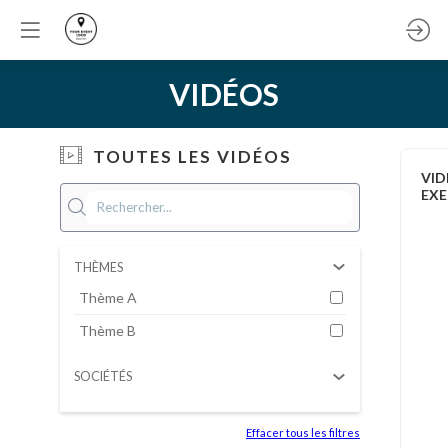
VIDÉOS
TOUTES LES VIDÉOS
VID
EXE
THÈMES
Thème A
Thème B
SOCIÉTÉS
Effacer tous les filtres