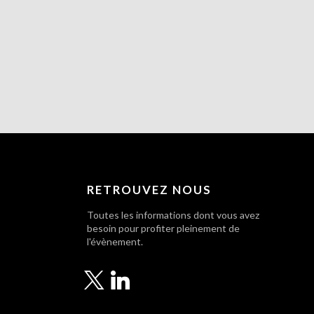
RETROUVEZ NOUS
Toutes les informations dont vous avez
besoin pour profiter pleinement de
l'évènement.