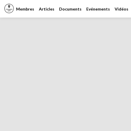
Membres
Articles
Documents
Evénements
Vidéos