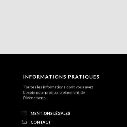
INFORMATIONS PRATIQUES
Toutes les informations dont vous avez
besoin pour profiter pleinement de
l'évènement.
MENTIONS LÉGALES
CONTACT