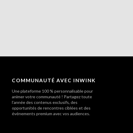
COMMUNAUTÉ AVEC INWINK
Une plateforme 100 % personnalisable pour
animer votre communauté ! Partagez toute
l’année des contenus exclusifs, des
opportunités de rencontres ciblées et des
événements premium avec vos audiences.