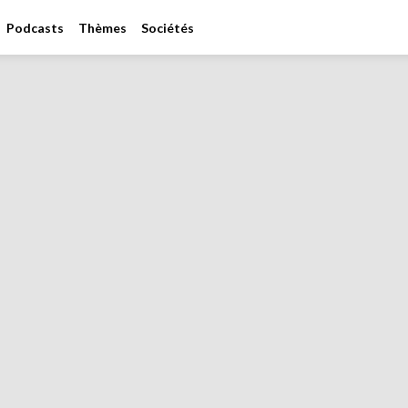
Podcasts
Thèmes
Sociétés