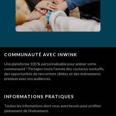
COMMUNAUTÉ AVEC INWINK
Une plateforme 100 % personnalisable pour animer votre
communauté ! Partagez toute l’année des contenus exclusifs,
des opportunités de rencontres ciblées et des événements
premium avec vos audiences.
INFORMATIONS PRATIQUES
Toutes les informations dont vous avez besoin pour profiter
pleinement de l'évènement.