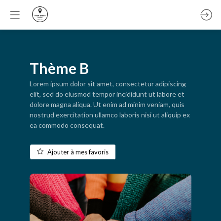
Thème B
Lorem ipsum dolor sit amet, consectetur adipiscing
elit, sed do eiusmod tempor incididunt ut labore et
dolore magna aliqua. Ut enim ad minim veniam, quis
nostrud exercitation ullamco laboris nisi ut aliquip ex
ea commodo consequat.
Ajouter à mes favoris